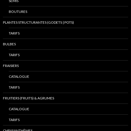
SEMIS
BOUTURES
PLANTES STRUCTURANTES (GODETS | POTS)
TARIFS
BULBES
TARIFS
FRAISIERS
CATALOGUE
TARIFS
FRUITIERS (FRUITS) & AGRUMES
CATALOGUE
TARIFS
CHRYSANTHÈMES