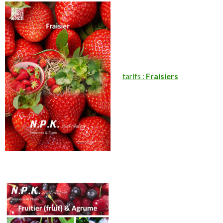
tarifs :
Fraisiers