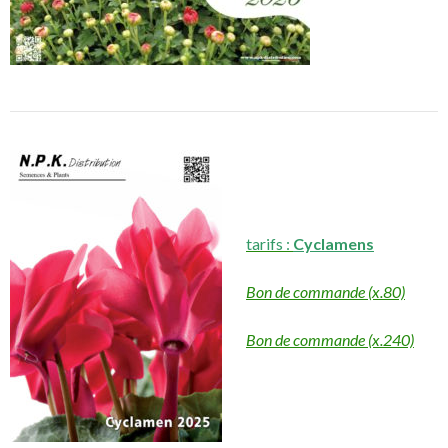
tarifs :
Cyclamens
Bon de commande (x.80)
Bon de commande (x.240)