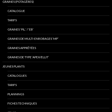
GRAINES (POTAGÈRES)
CATALOGUE
TARIFS
GRAINES ‘PIL.’ / ‘EB’
GRAINES DE MULTI-ENROBAGES ‘MP’
GRAINES APPRÊTÉES
GRAINES DE TYPE ‘APEX/ELLIT’
JEUNES PLANTS
CATALOGUES
TARIFS
PLANNINGS
FICHES TECHNIQUES