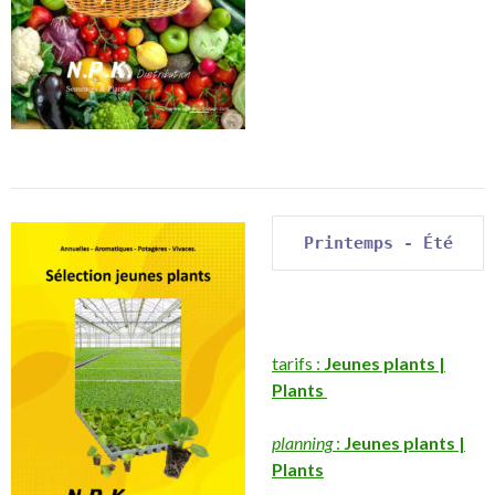
Printemps - Été
tarifs :
Jeunes plants |
Plants
planning
:
Jeunes plants |
Plants